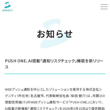
お知らせ
PUSH ONE、AI搭載「通知リスクチェック」機能を新リリー
ス
WEBプッシュ通知を中心としたソリューションを提供する株式会社シ
グニティ（所在地：名古屋市、代表取締役社長：柴田 健介）は、月間150
億配信突破(※)のWEBプッシュ通知サービス「PUSH ONE」において、
AI搭載の新機能「通知リスクチェック」を2026年3月10日より提供開始